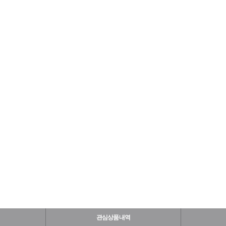
관심상품내역