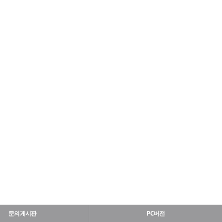
문의게시판
PC버전