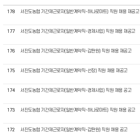
178
서진도농협 기간제근로자(일반계약직-하나로마트) 직원 채용 재공
177
서진도농협 기간제근로자(일반계약직-경제사업) 직원 채용 재공고
176
서진도농협 기간제근로자(일반계약직-갑판원) 직원 채용 재공고
175
서진도농협 기간제근로자(일반계약직-선장) 직원 채용 재공고
174
서진도농협 기간제근로자(일반계약직-경제사업) 직원 채용 공고
173
서진도농협 기간제근로자(일반계약직-하나로마트) 직원 채용 공고
172
서진도농협 기간제근로자(일반계약직-갑판원) 직원 채용 공고