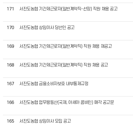
171
서진도농협 기간제근로자(일반계약직-선장) 직원 채용 공고
170
서진도농협 상임이사 당선인 공고
169
서진도농협 기간제근로자(일반계약직) 직원 채용 재공고
168
서진도농협 기간제근로자(일반계약직) 직원 채용 공고
167
서진도농협 금융소비자보호 내부통제규정
166
서진도농협 업무용동산(국제, 아세아 콤바인) 매각 공고문
165
서진도농협 상임이사 모집 공고