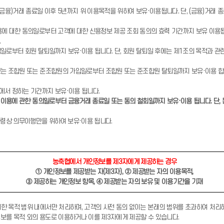
금융)거래 종료일 이후 5년까지 위 이용목적을 위하여 보유·이용됩니다. 단, (금융)거래 
에 대한 동의일로부터 고객에 대한 신용정보 제공 조회 동의의 효력 기간까지 보유 이용됩니
.
일로부터 회원 탈퇴일까지 보유·이용 됩니다. 단, 회원 탈퇴일 후에는 제1조의 목적과 관
는 조합원 또는 준조합원의 가입일로부터 조합원 또는 준조합원 탈퇴일까지 보유·이용 합니
에서 정하는 기간까지 보유·이용 됩니다.
집·이용에 관한 동의일로부터 금융거래 종료일 또는 동의 철회일까지 보유·이용 됩니다. 단, 
법령상 의무이행만을 위하여 보유·이용 됩니다.
농축협에서 개인정보를 제3자에게 제공하는 경우
① 개인정보를 제공받는 자(제3자), ② 제공받는 자의 이용목적,
③ 제공하는 개인정보 항목, ④ 제공받는 자의 보유 및 이용기간을 기재
한 목적 범위 내에서만 처리하며, 고객의 사전 동의 없이는 본래의 범위를 초과하여 처리하
보를 목적 외의 용도로 이용하거나 이를 제3자에게 제공할 수 있습니다.