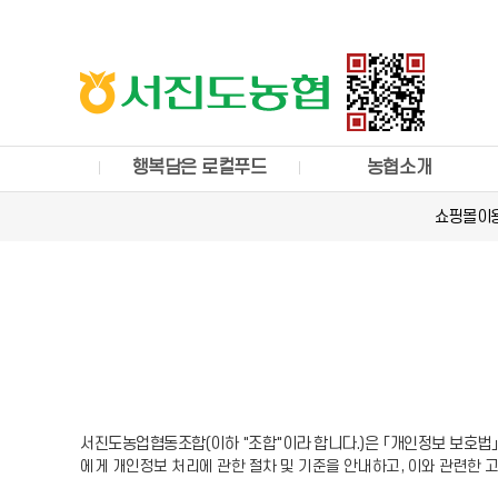
행복담은 로컬푸드
농협소개
쇼핑몰이
서진도농업협동조합(이하 "조합"이라 합니다.)은 「개인정보 보호법
에게 개인정보 처리에 관한 절차 및 기준을 안내하고, 이와 관련한 