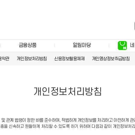
금융상품
알림마당
네
용약관
개인정보처리방침
신용정보활용체제
개인영상정보취급방침
개인정보처리방침
」 및 관계 법령이 정한 바를 준수하여, 적법하게 개인정보를 처리하고 아전하게 
고충을 신속하고 원활하게 처리할 수 있도록 하기 위하여 다음과 같이 개인정보처리