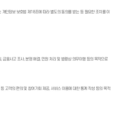
 개인정보 보호법 제18조에 따라 별도의 동의를 받는 등 필요한 조치를 이
 금융사고 조사, 분쟁 해결, 민원 처리 및 법령상 의무이행 등의 목적으로
 등 고객의 편의 및 참여기회 제공, 서비스 이용에 대한 통계 작성 등의 목적