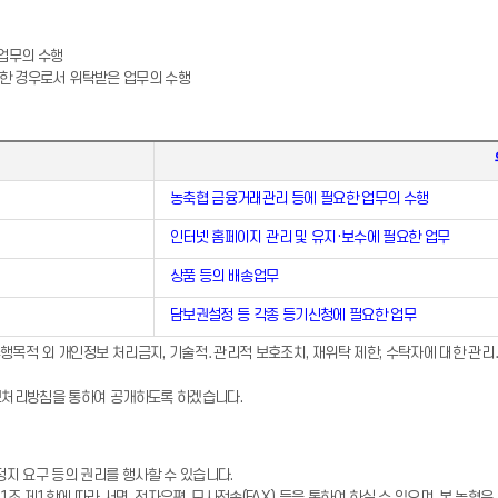
업무의 수행
필요한 경우로서 위탁받은 업무의 수행
농축협 금융거래관리 등에 필요한 업무의 수행
인터넷 홈페이지 관리 및 유지·보수에 필요한 업무
상품 등의 배송업무
담보권설정 등 각종 등기신청에 필요한 업무
행목적 외 개인정보 처리금지, 기술적․관리적 보호조치, 재위탁 제한, 수탁자에 대한 관리
보처리방침을 통하여 공개하도록 하겠습니다.
지 요구 등의 권리를 행사할 수 있습니다.
조 제1항에 따라 서면, 전자우편, 모사전송(FAX) 등을 통하여 하실 수 있으며, 본 농협