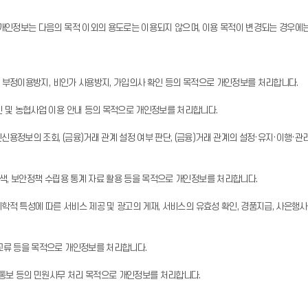
개인정보는 다음의 목적 이외의 용도로는 이용되지 않으며, 이용 목적이 변경되는 경우에는
, 부정이용방지, 비인가 사용방지, 가입의사 확인 등의 목적으로 개인정보를 처리합니다.
 및 농협사업 이용 안내 등의 목적으로 개인정보를 처리합니다.
정보의 조회, (금융)거래 관계 설정 여부 판단, (금융)거래 관계의 설정·유지·이행·관리,
색, 보안정책 수립용 통계 자료 활용 등을 목적으로 개인정보를 처리합니다.
학적 특성에 따른 서비스 제공 및 광고의 게재, 서비스의 유효성 확인, 경품지급, 사은행사
교류 등을 목적으로 개인정보를 처리합니다.
 통보 등의 민원사무 처리 목적으로 개인정보를 처리합니다.