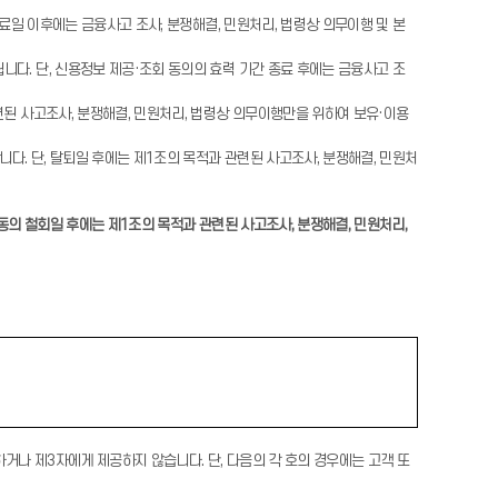
종료일 이후에는 금융사고 조사, 분쟁해결, 민원처리, 법령상 의무이행 및 본
다. 단, 신용정보 제공·조회 동의의 효력 기간 종료 후에는 금융사고 조
련된 사고조사, 분쟁해결, 민원처리, 법령상 의무이행만을 위하여 보유·이용
다. 단, 탈퇴일 후에는 제1조의 목적과 관련된 사고조사, 분쟁해결, 민원처
동의 철회일 후에는 제1조의 목적과 관련된 사고조사, 분쟁해결, 민원처리,
거나 제3자에게 제공하지 않습니다. 단, 다음의 각 호의 경우에는 고객 또